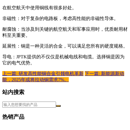
在航空航天中使用铜线有很多好处。
非磁性：对于复杂的电路板，考虑高性能的非磁性导体。
耐腐蚀：当涉及到关键的航空航天和军事应用时，优质耐用材
料至关重要。
延展性：铜是一种灵活的合金，可以满足您所有的硬度规格。
导电：JPTK提供的不仅仅是机械电线和电缆。选择铜是因为
它的电气优势。
上一篇: 研发高性能铜合金引领电机革新
下一篇: 新能源新动
能，2025年或将拉动铜需求7%。
站内搜索
热销产品