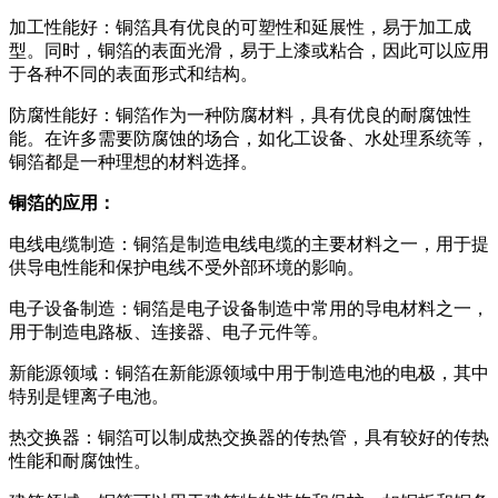
加工性能好：铜箔具有优良的可塑性和延展性，易于加工成
型。同时，铜箔的表面光滑，易于上漆或粘合，因此可以应用
于各种不同的表面形式和结构。
防腐性能好：铜箔作为一种防腐材料，具有优良的耐腐蚀性
能。在许多需要防腐蚀的场合，如化工设备、水处理系统等，
铜箔都是一种理想的材料选择。
铜箔的应用：
电线电缆制造：铜箔是制造电线电缆的主要材料之一，用于提
供导电性能和保护电线不受外部环境的影响。
电子设备制造：铜箔是电子设备制造中常用的导电材料之一，
用于制造电路板、连接器、电子元件等。
新能源领域：铜箔在新能源领域中用于制造电池的电极，其中
特别是锂离子电池。
热交换器：铜箔可以制成热交换器的传热管，具有较好的传热
性能和耐腐蚀性。