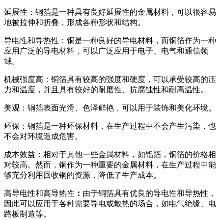
延展性：铜箔是一种具有良好延展性的金属材料，可以很容易
地被拉伸和折叠，形成各种形状和结构。
导电性和导热性：铜是一种良好的导电材料，而铜箔作为一种
应用广泛的导电材料，可以广泛应用于电子、电气和通信领
域。
机械强度高：铜箔具有较高的强度和硬度，可以承受较高的压
力和温度，并且具有较好的耐磨性、抗腐蚀性和耐高温性。
美观：铜箔表面光滑、色泽鲜艳，可以用于装饰和美化环境。
环保：铜箔是一种环保材料，在生产过程中不会产生污染，也
不会对环境造成危害。
成本效益：相对于其他一些金属材料，如铝箔，铜箔的价格相
对较高。然而，铜作为一种重要的金属材料，在生产过程中能
够充分利用回收铜的资源，降低了生产成本。
高导电性和高导热性
：
由于铜箔具有优良的导电性和导热性，
因此可以应用于各种需要导电或散热的场合，如电气绝缘、电
路板制造等。