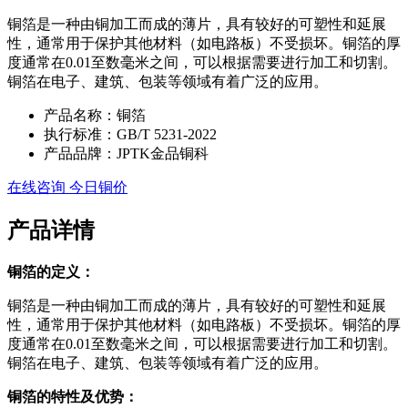
铜箔是一种由铜加工而成的薄片，具有较好的可塑性和延展
性，通常用于保护其他材料（如电路板）不受损坏。铜箔的厚
度通常在0.01至数毫米之间，可以根据需要进行加工和切割。
铜箔在电子、建筑、包装等领域有着广泛的应用。
产品名称：铜箔
执行标准：GB/T 5231-2022
产品品牌：JPTK金品铜科
在线咨询
今日铜价
产品详情
铜箔的定义：
铜箔是一种由铜加工而成的薄片，具有较好的可塑性和延展
性，通常用于保护其他材料（如电路板）不受损坏。铜箔的厚
度通常在0.01至数毫米之间，可以根据需要进行加工和切割。
铜箔在电子、建筑、包装等领域有着广泛的应用。
铜箔的特性及优势：