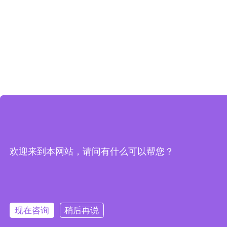
欢迎来到本网站，请问有什么可以帮您？
现在咨询
稍后再说