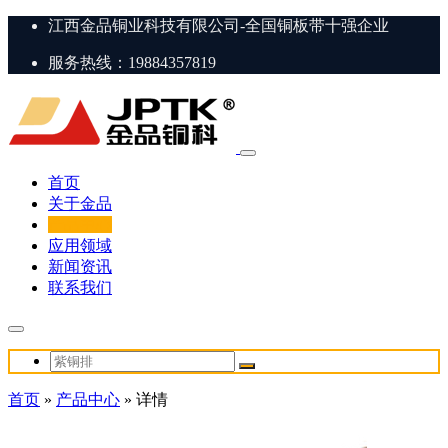
江西金品铜业科技有限公司-全国铜板带十强企业
服务热线：19884357819
首页
关于金品
产品中心
应用领域
新闻资讯
联系我们
首页
»
产品中心
»
详情