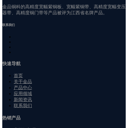
金品铜科的高精度宽幅紫铜板、宽幅紫铜带、高精度宽幅变压
器带、高精度铜门带等产品被评为江西省名牌产品。
联系我们
快速导航
首页
关于金品
产品中心
应用领域
新闻资讯
联系我们
热销产品