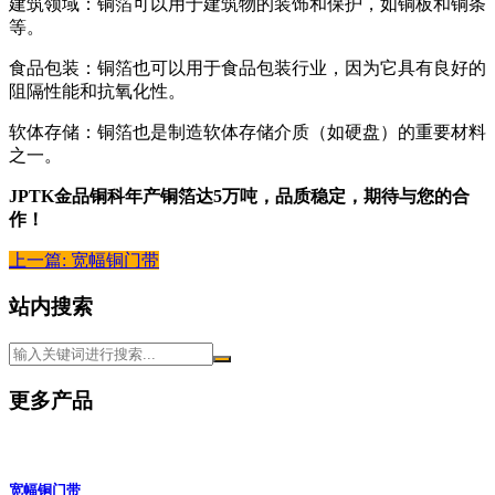
建筑领域：铜箔可以用于建筑物的装饰和保护，如铜板和铜条
等。
食品包装：铜箔也可以用于食品包装行业，因为它具有良好的
阻隔性能和抗氧化性。
软体存储：铜箔也是制造软体存储介质（如硬盘）的重要材料
之一。
JPTK金品铜科年产铜箔达5万吨，品质稳定，期待与您的合
作！
上一篇: 宽幅铜门带
站内搜索
更多产品
宽幅铜门带