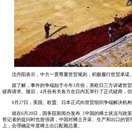
沈丹阳表示，中方一贯尊重世贸规则，积极履行世贸承诺。
据了解，事件的争端始于今年3月份，美欧日三方诉诸世贸组
磋商请求。随后，4月份有关各方在日内瓦举行了正式磋商，
6月27日，美国、欧盟、日本正式向世贸组织争端解决机构
就在6月20日，国务院新闻办发布《中国的稀土状况与政策》
答记者的提问时也曾强调，中国对稀土开采、生产和出口的管
上，合理确定年度稀土出口配额总量。