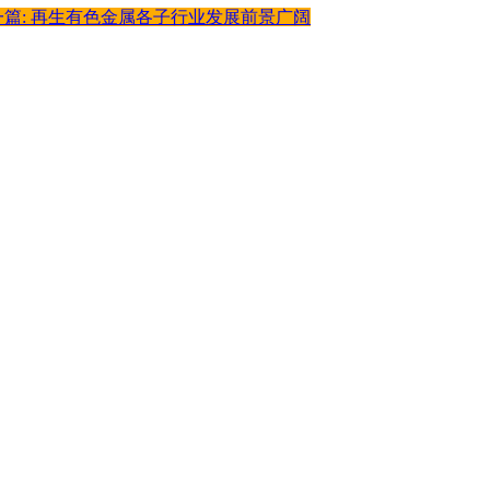
一篇: 再生有色金属各子行业发展前景广阔