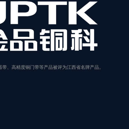
器带、高精度铜门带等产品被评为江西省名牌产品。