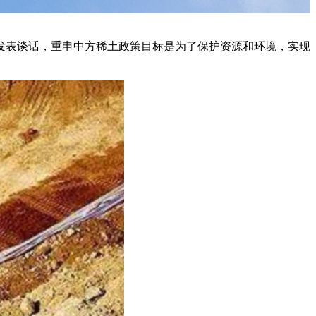
发表谈话，重申中方稀土政策目标是为了保护资源和环境，实现