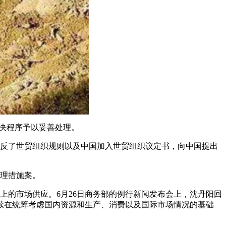
决程序予以妥善处理。
反了世贸组织规则以及中国加入世贸组织议定书，向中国提出
理措施案。
上的市场供应。6月26日商务部的例行新闻发布会上，沈丹阳回
续在统筹考虑国内资源和生产、消费以及国际市场情况的基础